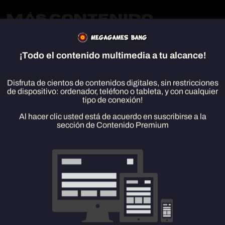
Más Contenido
¡Todo el contenido multimedia a tu alcance!
Disfruta de cientos de contenidos digitales, sin restricciones
de dispositivo: ordenador, teléfono o tableta, y con cualquier
tipo de conexión!
Al hacer clic usted está de acuerdo en suscribirse a la
sección de Contenido Premium
Flappy Bird
Pango Zoo