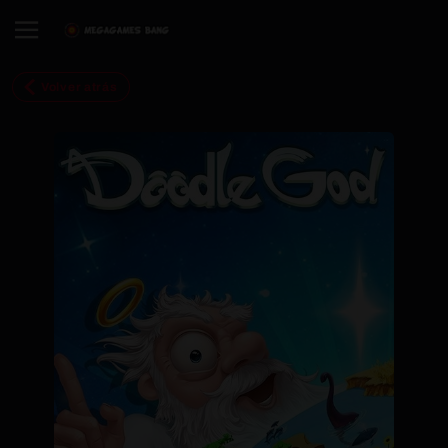
Volver atrás