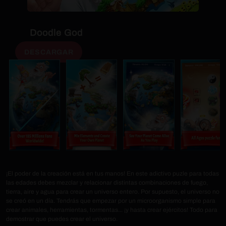
Doodle God
DESCARGAR
¡El poder de la creación está en tus manos! En este adictivo puzle para todas
las edades debes mezclar y relacionar distintas combinaciones de fuego,
tierra, aire y agua para crear un universo entero. Por supuesto, el universo no
se creó en un día. Tendrás que empezar por un microorganismo simple para
crear animales, herramientas, tormentas... ¡y hasta crear ejércitos! Todo para
demostrar que puedes crear el universo.